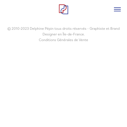
© 2010-2023 Delphine Pépin tous droits réservés - Graphiste et Brand
Designer en Île-de-France.
Conditions Générales de Vente