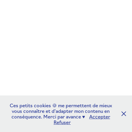
Ces petits cookies 🍪 me permettent de mieux
vous connaître et d'adapter mon contenu en
conséquence. Merci par avance ♥︎
Accepter
Refuser