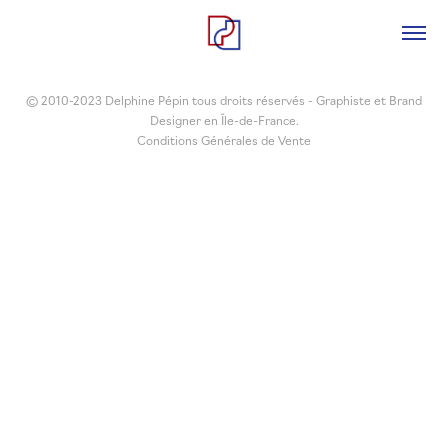
© 2010-2023 Delphine Pépin tous droits réservés - Graphiste et Brand
Designer en Île-de-France.
Conditions Générales de Vente