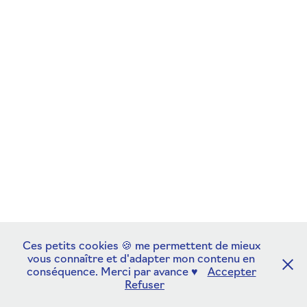
Ces petits cookies 🍪 me permettent de mieux
vous connaître et d'adapter mon contenu en
conséquence. Merci par avance ♥︎
Accepter
Refuser